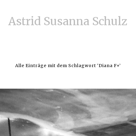
Astrid Susanna Schulz
Alle Einträge mit dem Schlagwort ‘
Diana F+
’